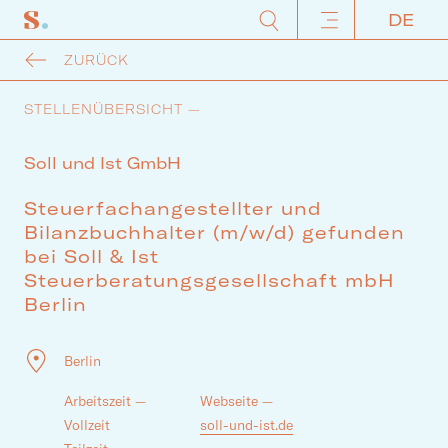
ZURÜCK
STELLENÜBERSICHT —
Soll und Ist GmbH
Steuerfachangestellter und
Bilanzbuchhalter (m/w/d) gefunden
bei Soll & Ist
Steuerberatungsgesellschaft mbH
Berlin
Berlin
Arbeitszeit —
Webseite —
Vollzeit
soll-und-ist.de