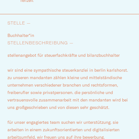
Teilzeit
STELLE —
Buchhalter*in
STELLENBESCHREIBUNG —
stellenangebot für steuerfachkräfte und bilanzbuchhalter
wir sind eine sympathische steuerkanzlei in berlin karlshorst.
zu unseren mandanten zählen kleine und mittelständische
unternehmen verschiedener branchen und rechtsformen,
freiberufler sowie privatpersonen. die persönliche und
vertrauensvolle zusammenarbeit mit den mandanten wird bei
uns großgeschrieben und von diesen sehr geschätzt.
für unser engagiertes team suchen wir unterstützung. sie
arbeiten in einem zukunftsorientierten und digitalisierten
arbeitsumfeld. wir freuen uns auf ihre bewerbung.