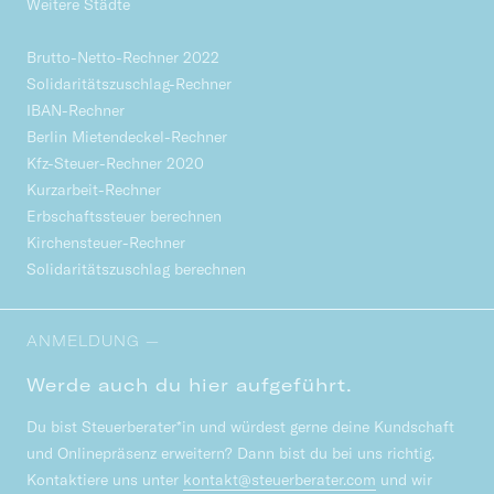
Weitere Städte
Brutto-Netto-Rechner 2022
Solidaritätszuschlag-Rechner
IBAN-Rechner
Berlin Mietendeckel-Rechner
Kfz-Steuer-Rechner 2020
Kurzarbeit-Rechner
Erbschaftssteuer berechnen
Kirchensteuer-Rechner
Solidaritätszuschlag berechnen
ANMELDUNG —
Werde auch du hier aufgeführt.
Du bist Steuerberater*in und würdest gerne deine Kundschaft
und Onlinepräsenz erweitern? Dann bist du bei uns richtig.
Kontaktiere uns unter
kontakt@steuerberater.com
und wir