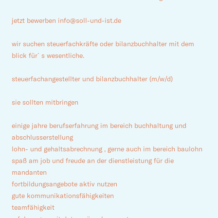
jetzt bewerben info@soll-und-ist.de
wir suchen steuerfachkräfte oder bilanzbuchhalter mit dem
blick für´s wesentliche. ​
steuerfachangestellter und bilanzbuchhalter (m/w/d)
sie sollten mitbringen
einige jahre berufserfahrung im bereich buchhaltung und
abschlusserstellung
lohn- und gehaltsabrechnung , gerne auch im bereich baulohn
spaß am job und freude an der dienstleistung für die
mandanten
fortbildungsangebote aktiv nutzen
gute kommunikationsfähigkeiten
teamfähigkeit