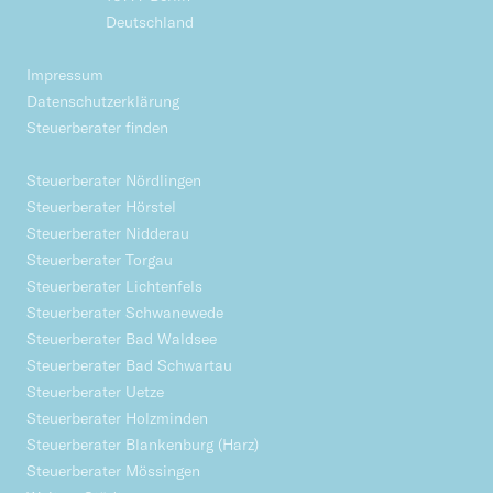
Deutschland
Impressum
Datenschutzerklärung
Steuerberater finden
Steuerberater Nördlingen
Steuerberater Hörstel
Steuerberater Nidderau
Steuerberater Torgau
Steuerberater Lichtenfels
Steuerberater Schwanewede
Steuerberater Bad Waldsee
Steuerberater Bad Schwartau
Steuerberater Uetze
Steuerberater Holzminden
Steuerberater Blankenburg (Harz)
Steuerberater Mössingen