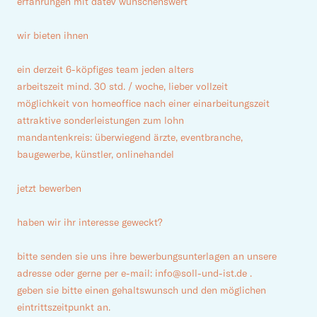
erfahrungen mit datev wünschenswert
wir bieten ihnen
ein derzeit 6-köpfiges team jeden alters
arbeitszeit mind. 30 std. / woche, lieber vollzeit
möglichkeit von homeoffice nach einer einarbeitungszeit
attraktive sonderleistungen zum lohn
mandantenkreis: überwiegend ärzte, eventbranche,
baugewerbe, künstler, onlinehandel
jetzt bewerben
haben wir ihr interesse geweckt?
bitte senden sie uns ihre bewerbungsunterlagen an unsere
adresse oder gerne per e-mail: info@soll-und-ist.de .
geben sie bitte einen gehaltswunsch und den möglichen
eintrittszeitpunkt an.