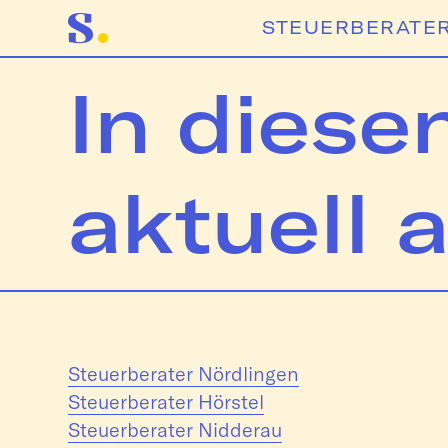
STEUERBERATER
In diese
aktuell a
Steuerberater Nördlingen
Steuerberater Hörstel
Steuerberater Nidderau