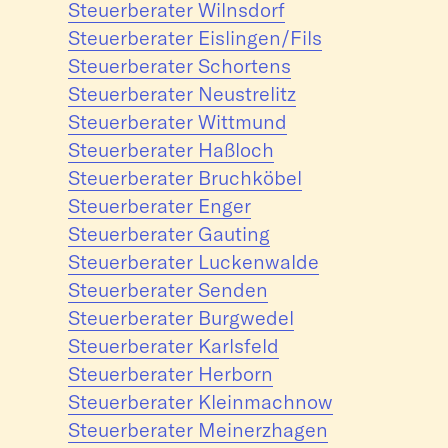
Steuerberater Wilnsdorf
Steuerberater Eislingen/Fils
Steuerberater Schortens
Steuerberater Neustrelitz
Steuerberater Wittmund
Steuerberater Haßloch
Steuerberater Bruchköbel
Steuerberater Enger
Steuerberater Gauting
Steuerberater Luckenwalde
Steuerberater Senden
Steuerberater Burgwedel
Steuerberater Karlsfeld
Steuerberater Herborn
Steuerberater Kleinmachnow
Steuerberater Meinerzhagen