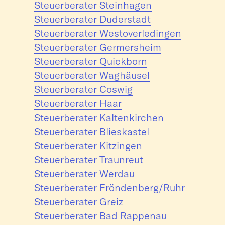
Steuerberater Steinhagen
Steuerberater Duderstadt
Steuerberater Westoverledingen
Steuerberater Germersheim
Steuerberater Quickborn
Steuerberater Waghäusel
Steuerberater Coswig
Steuerberater Haar
Steuerberater Kaltenkirchen
Steuerberater Blieskastel
Steuerberater Kitzingen
Steuerberater Traunreut
Steuerberater Werdau
Steuerberater Fröndenberg/Ruhr
Steuerberater Greiz
Steuerberater Bad Rappenau