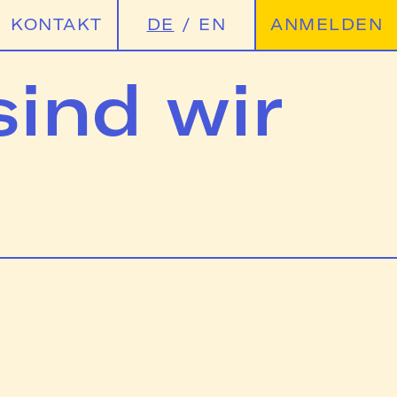
KONTAKT
DE
/
EN
ANMELDEN
sind wir