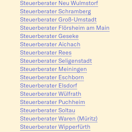
Steuerberater Neu Wulmstorf
Steuerberater Schramberg
Steuerberater Groß-Umstadt
Steuerberater Flörsheim am Main
Steuerberater Geseke
Steuerberater Aichach
Steuerberater Rees
Steuerberater Seligenstadt
Steuerberater Meiningen
Steuerberater Eschborn
Steuerberater Elsdorf
Steuerberater Wülfrath
Steuerberater Puchheim
Steuerberater Soltau
Steuerberater Waren (Müritz)
Steuerberater Wipperfürth