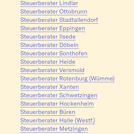
Steuerberater Lindlar
Steuerberater Ottobrunn
Steuerberater Stadtallendorf
Steuerberater Eppingen
Steuerberater Ilsede
Steuerberater Döbeln
Steuerberater Sonthofen
Steuerberater Heide
Steuerberater Versmold
Steuerberater Rotenburg (Wümme)
Steuerberater Xanten
Steuerberater Schwetzingen
Steuerberater Hockenheim
Steuerberater Büren
Steuerberater Halle (Westf.)
Steuerberater Metzingen