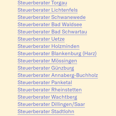
Steuerberater Torgau
Steuerberater Lichtenfels
Steuerberater Schwanewede
Steuerberater Bad Waldsee
Steuerberater Bad Schwartau
Steuerberater Uetze
Steuerberater Holzminden
Steuerberater Blankenburg (Harz)
Steuerberater Mössingen
Steuerberater Günzburg
Steuerberater Annaberg-Buchholz
Steuerberater Panketal
Steuerberater Rheinstetten
Steuerberater Wachtberg
Steuerberater Dillingen/Saar
Steuerberater Stadtlohn