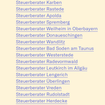
Steuerberater Karben
Steuerberater Rastede
Steuerberater Apolda
Steuerberater Spremberg
Steuerberater Weilheim in Oberbayern
Steuerberater Donaueschingen
Steuerberater Wandlitz
Steuerberater Bad Soden am Taunus
Steuerberater Westerstede
Steuerberater Radevormwald
Steuerberater Leutkirch im Allgäu
Steuerberater Lengerich
Steuerberater Überlingen
Steuerberater Vreden
Steuerberater Rudolstadt
Steuerberater Herdecke