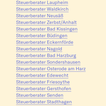
Steuerberater Laupheim
Steuerberater Waldkirch
Steuerberater Neusäß
Steuerberater Zerbst/Anhalt
Steuerberater Bad Kissingen
Steuerberater Büdingen
Steuerberater Eckernförde
Steuerberater Nagold
Steuerberater Bad Harzburg
Steuerberater Sondershausen
Steuerberater Osterode am Harz
Steuerberater Edewecht
Steuerberater Friesoythe
Steuerberater Gersthofen
Steuerberater Senden
Steuerberater Stadthagen