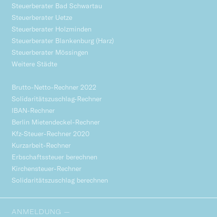
Steuerberater Bad Schwartau
Steuerberater Uetze
Steuerberater Holzminden
Steuerberater Blankenburg (Harz)
Steuerberater Mössingen
Weitere Städte
Brutto-Netto-Rechner 2022
Solidaritätszuschlag-Rechner
IBAN-Rechner
Berlin Mietendeckel-Rechner
Kfz-Steuer-Rechner 2020
Kurzarbeit-Rechner
Erbschaftssteuer berechnen
Kirchensteuer-Rechner
Solidaritätszuschlag berechnen
ANMELDUNG —