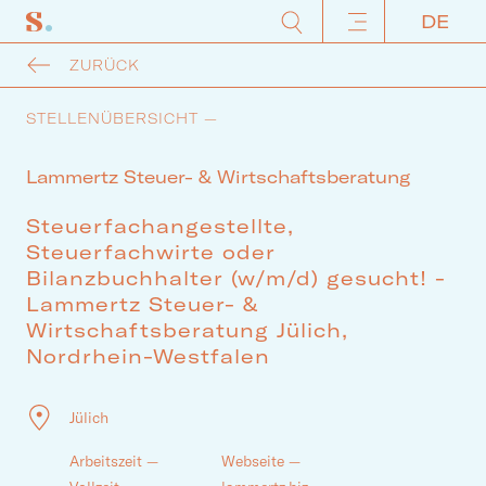
ZURÜCK
STELLENÜBERSICHT —
Lammertz Steuer- & Wirtschaftsberatung
Steuerfachangestellte,
Steuerfachwirte oder
Bilanzbuchhalter (w/m/d) gesucht! -
Lammertz Steuer- &
Wirtschaftsberatung Jülich,
Nordrhein-Westfalen
Jülich
Arbeitszeit —
Webseite —