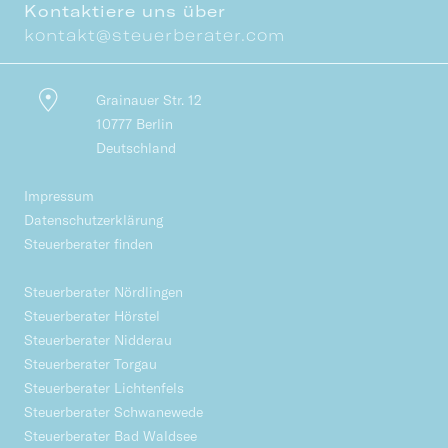
Kontaktiere uns über
kontakt@steuerberater.com
Grainauer Str. 12
10777 Berlin
Deutschland
Impressum
Datenschutzerklärung
Steuerberater finden
Steuerberater Nördlingen
Steuerberater Hörstel
Steuerberater Nidderau
Steuerberater Torgau
Steuerberater Lichtenfels
Steuerberater Schwanewede
Steuerberater Bad Waldsee