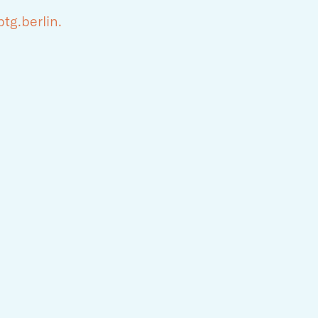
tg.berlin.