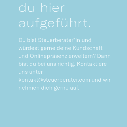
du hier
aufgeführt.
Du bist Steuerberater*in und
würdest gerne deine Kundschaft
und Onlinepräsenz erweitern? Dann
bist du bei uns richtig. Kontaktiere
uns unter
kontakt@steuerberater.com
und wir
nehmen dich gerne auf.