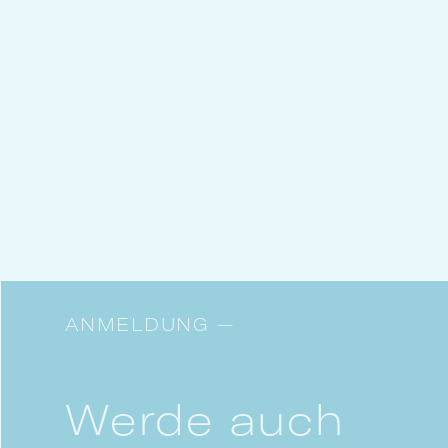
ANMELDUNG —
Werde auch