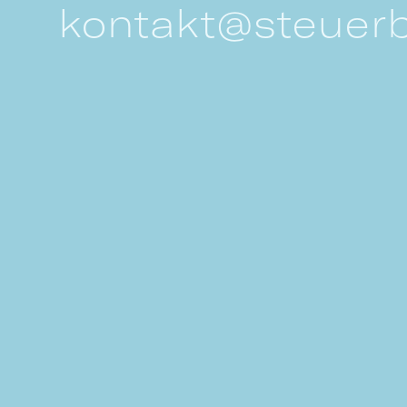
kontakt@steuerb