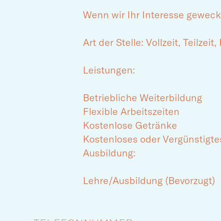
Wenn wir Ihr Interesse geweck
Art der Stelle: Vollzeit, Teilzeit
Leistungen:
Betriebliche Weiterbildung
Flexible Arbeitszeiten
Kostenlose Getränke
Kostenloses oder Vergünstigte
Ausbildung:
Lehre/Ausbildung (Bevorzugt)