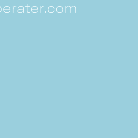
erater.com